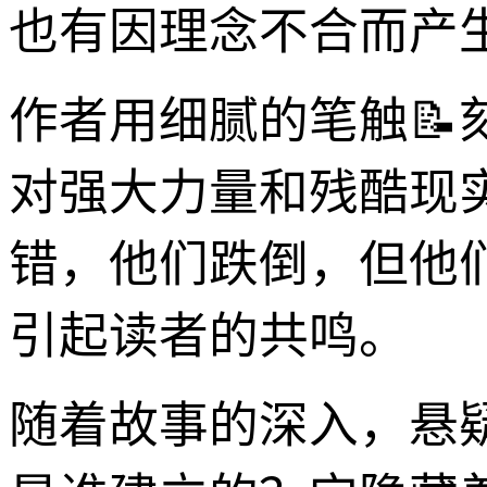
也有因理念不合而产
作者用细腻的笔触
对强大力量和残酷现
错，他们跌倒，但他
引起读者的共鸣。
随着故事的深入，悬