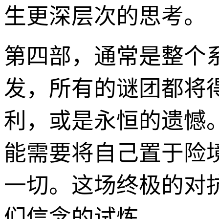
生更深层次的思考。
第四部，通常是整个
发，所有的谜团都将
利，或是永恒的遗憾
能需要将自己置于险
一切。这场终极的对
们信念的试炼。