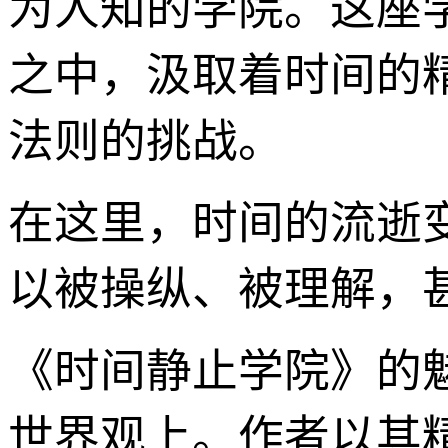
为人知的学院。这座学
之中，汲取着时间的
法则的挑战。
在这里，时间的流逝
以被操纵、被理解，
《时间静止学院》的
世界观上。作者以其