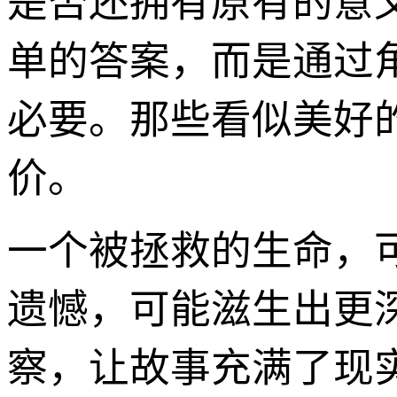
是否还拥有原有的意
单的答案，而是通过
必要。那些看似美好的
价。
一个被拯救的生命，
遗憾，可能滋生出更
察，让故事充满了现