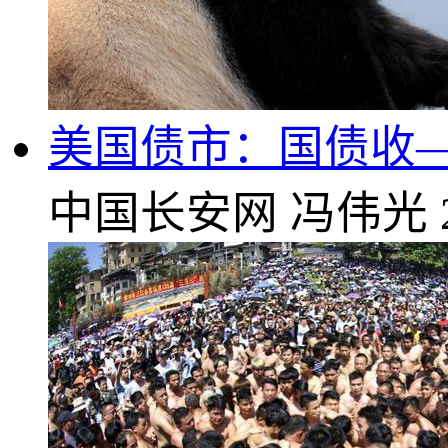
美国债市：国债收
中国长安网
冯伟光