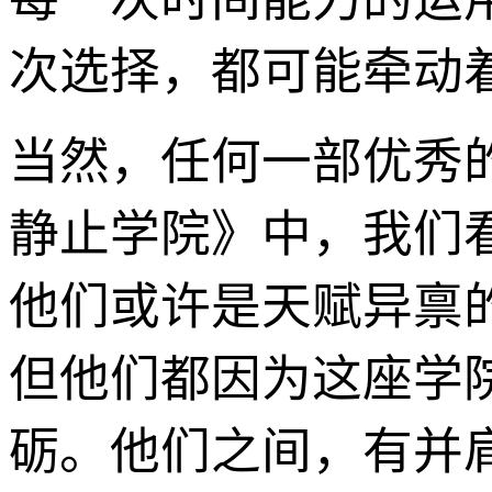
次选择，都可能牵动
当然，任何一部优秀
静止学院》中，我们
他们或许是天赋异禀
但他们都因为这座学
砺。他们之间，有并