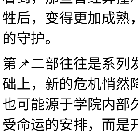
牲后，变得更加成熟
的守护。
第📌二部往往是系
础上，新的危机悄然
也可能源于学院内部
受命运的安排，而是