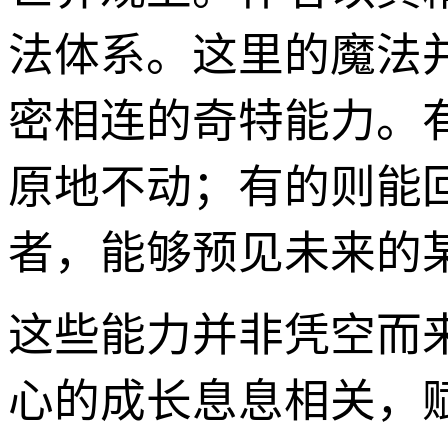
法体系。这里的魔法
密相连的奇特能力。
原地不动；有的则能
者，能够预见未来的
这些能力并非凭空而
心的成长息息相关，