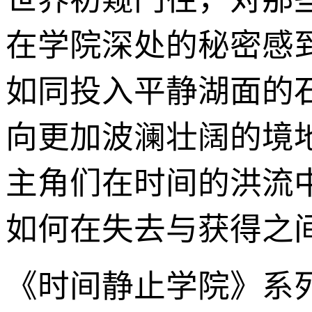
在学院深处的秘密感
如同投入平静湖面的
向更加波澜壮阔的境地
主角们在时间的洪流
如何在失去与获得之
《时间静止学院》系