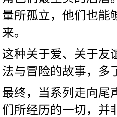
量所孤立，他们也能
来。
这种关于爱、关于友
法与冒险的故事，多
最终，当系列走向尾
们所经历的一切，并