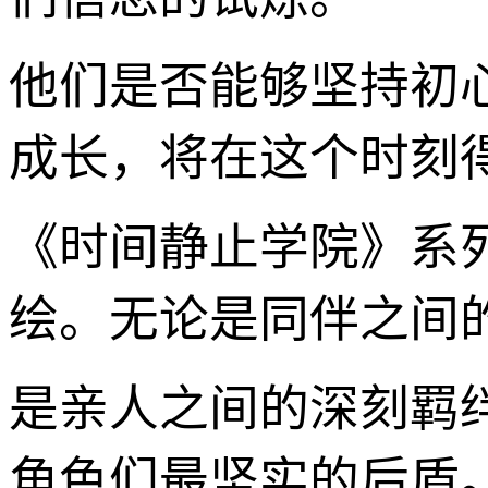
他们是否能够坚持初
成长，将在这个时刻
《时间静止学院》系
绘。无论是同伴之间
是亲人之间的深刻羁
角色们最坚实的后盾