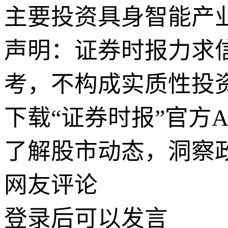
主要投资具身智能产
声明：证券时报力求
考，不构成实质性投
下载“证券时报”官方
了解股市动态，洞察
网友评论
登录
后可以发言