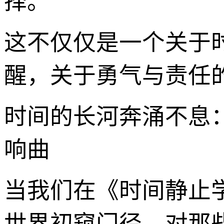
择。
这不仅仅是一个关于
醒，关于勇气与责任
时间的长河奔涌不息
响曲
当我们在《时间静止
世界初窥门径，对那