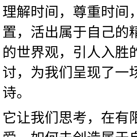
理解时间，尊重时间
置，活出属于自己的
的世界观，引人入胜
讨，为我们呈现了一
诗。
它让我们思考，在有