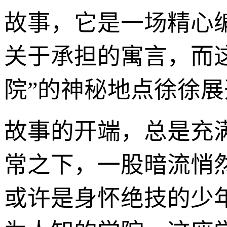
故事，它是一场精心
关于承担的寓言，而
院”的神秘地点徐徐展
故事的开端，总是充
常之下，一股暗流悄
或许是身怀绝技的少