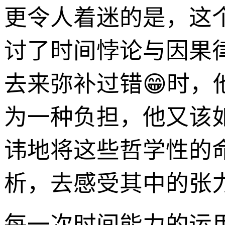
更令人着迷的是，这
讨了时间悖论与因果
去来弥补过错😁时
为一种负担，他又该
讳地将这些哲学性的
析，去感受其中的张
每一次时间能力的运