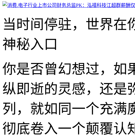
当时间停驻，世界在
神秘入口
你是否曾幻想过，如
纵即逝的灵感，还是
列，就如同一个充满
彻底卷入一个颠覆认