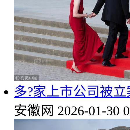
多?家上市公司被立
安徽网
2026-01-30 0