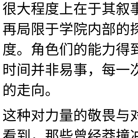
很大程度上在于其叙
再局限于学院内部的
度。角色们的能力得
时间并非易事，每一
的走向。
这种对力量的敬畏与
看到，那些曾经莽撞