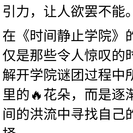
引力，让人欲罢不能
在《时间静止学院》
仅是那些令人惊叹的
解开学院谜团过程中
里的🔥花朵，而是
间的洪流中寻找自己