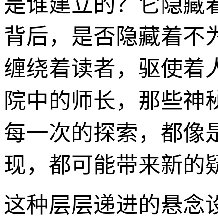
是谁建立的？它隐藏
背后，是否隐藏着不
缠绕着读者，驱使着
院中的师长，那些神
每一次的探索，都像
现，都可能带来新的
这种层层递进的悬念